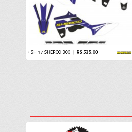
› SH 17 SHERCO 300
R$ 535,00
|