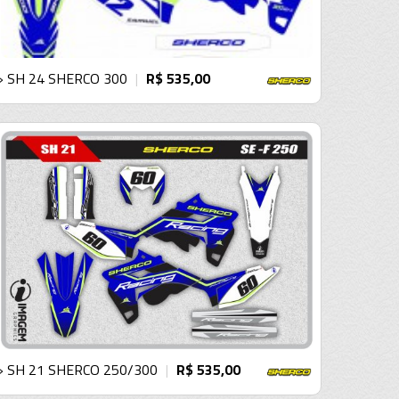
› SH 24 SHERCO 300
R$ 535,00
|
› SH 21 SHERCO 250/300
R$ 535,00
|