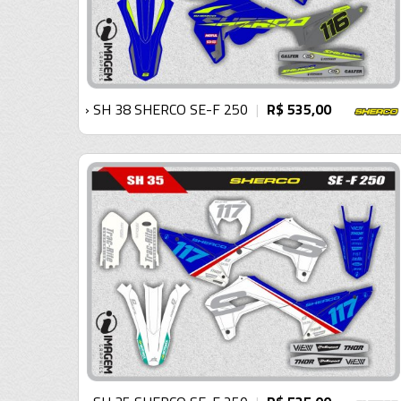
› SH 38 SHERCO SE-F 250
R$ 535,00
|