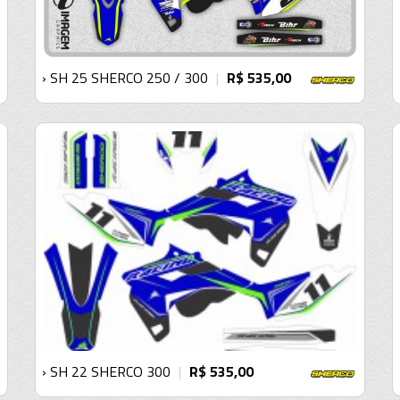
› SH 25 SHERCO 250 / 300
R$ 535,00
|
› SH 22 SHERCO 300
R$ 535,00
|