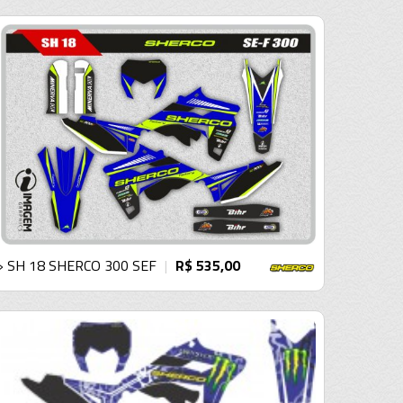
› SH 18 SHERCO 300 SEF
R$ 535,00
|