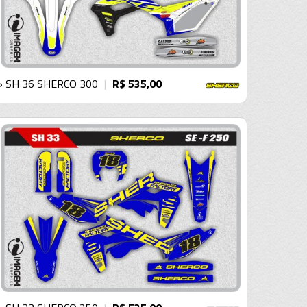
› SH 36 SHERCO 300
R$ 535,00
|