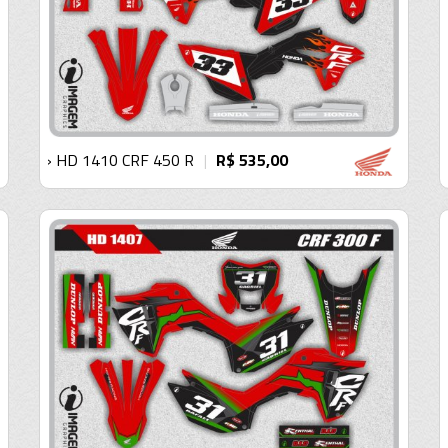
› HD 1410 CRF 450 R
R$ 535,00
|