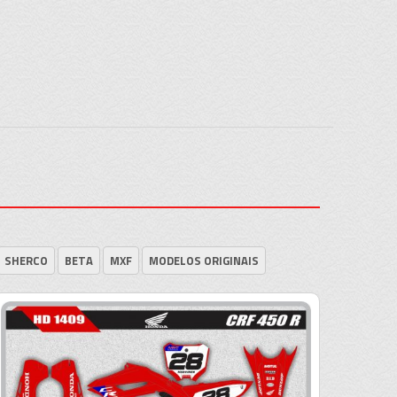
SHERCO
BETA
MXF
MODELOS ORIGINAIS