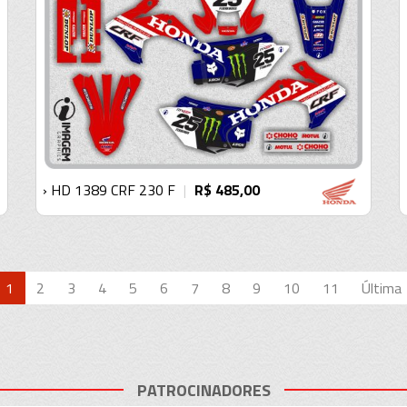
› HD 1389 CRF 230 F
R$ 485,00
|
1
2
3
4
5
6
7
8
9
10
11
Última
PATROCINADORES