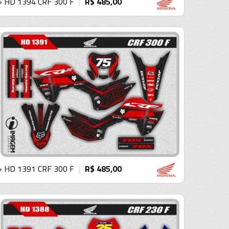
› HD 1394 CRF 300 F
R$ 485,00
|
› HD 1391 CRF 300 F
R$ 485,00
|