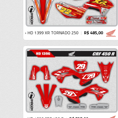
› HD 1399 XR TORNADO 250
R$ 485,00
|