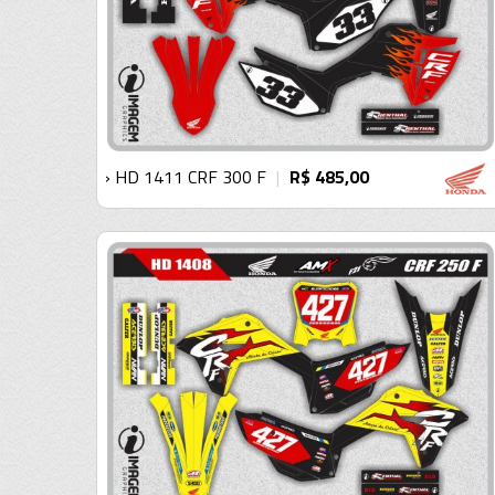
› HD 1411 CRF 300 F
R$ 485,00
|