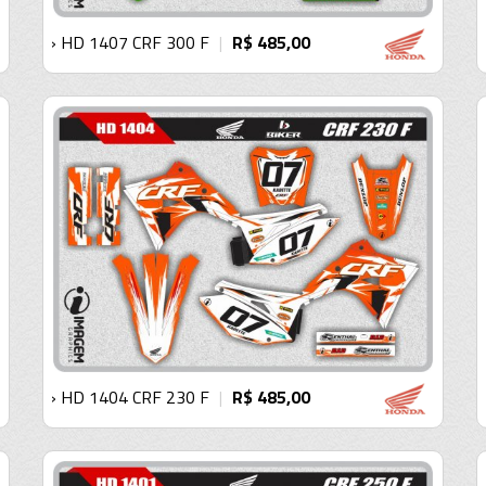
› HD 1407 CRF 300 F
R$ 485,00
|
› HD 1404 CRF 230 F
R$ 485,00
|