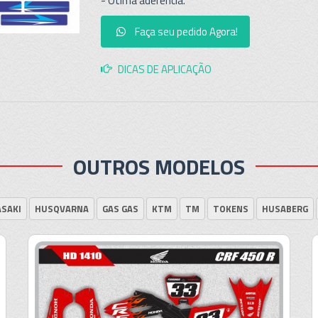
- Ótima aderência.
Faça seu pedido Agora!
DICAS DE APLICAÇÃO
OUTROS MODELOS
SAKI
HUSQVARNA
GAS GAS
KTM
TM
TOKENS
HUSABERG