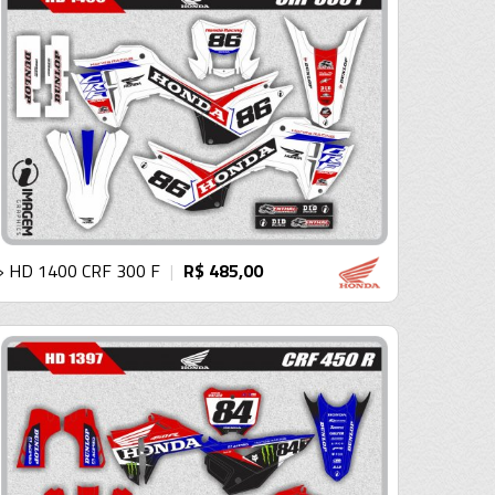
› HD 1400 CRF 300 F
R$ 485,00
|