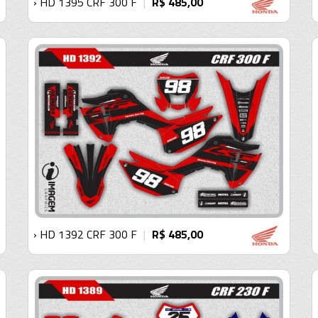
› HD 1395 CRF 300 F
R$ 485,00
|
› HD 1392 CRF 300 F
R$ 485,00
|