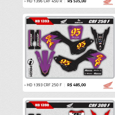
› HD 1396 CRF 450 R
R$ 535,00
|
› HD 1393 CRF 250 F
R$ 485,00
|