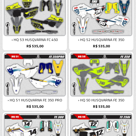
› HQ 53 HUSQVARNA FC 450
› HQ 52 HUSQVARNA FE 350
R$ 535,00
R$ 535,00
› HQ 51 HUSQVARNA FE 350 PRO
› HQ 50 HUSQVARNA FE 350
R$ 535,00
R$ 535,00