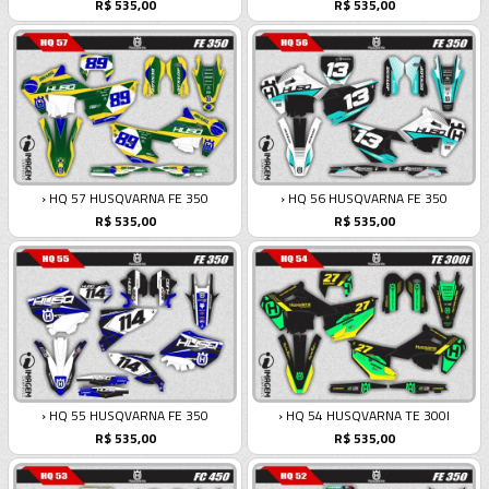
R$ 535,00
R$ 535,00
› HQ 57 HUSQVARNA FE 350
› HQ 56 HUSQVARNA FE 350
R$ 535,00
R$ 535,00
› HQ 55 HUSQVARNA FE 350
› HQ 54 HUSQVARNA TE 300I
R$ 535,00
R$ 535,00