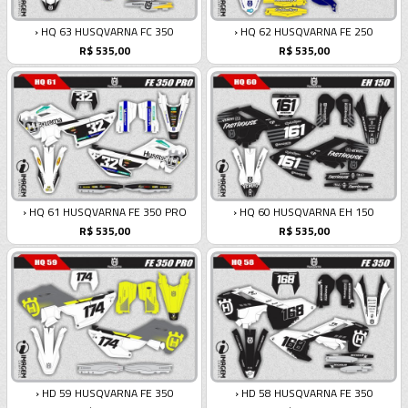
› HQ 63 HUSQVARNA FC 350
› HQ 62 HUSQVARNA FE 250
R$ 535,00
R$ 535,00
› HQ 61 HUSQVARNA FE 350 PRO
› HQ 60 HUSQVARNA EH 150
R$ 535,00
R$ 535,00
› HD 59 HUSQVARNA FE 350
› HD 58 HUSQVARNA FE 350