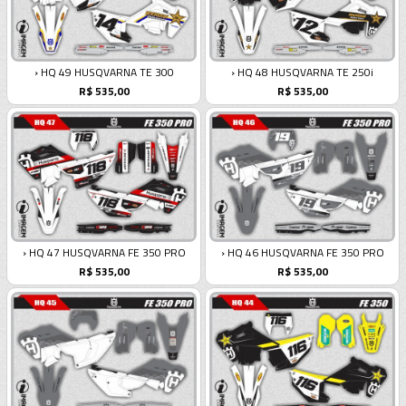
› HQ 49 HUSQVARNA TE 300
› HQ 48 HUSQVARNA TE 250i
R$ 535,00
R$ 535,00
› HQ 47 HUSQVARNA FE 350 PRO
› HQ 46 HUSQVARNA FE 350 PRO
R$ 535,00
R$ 535,00